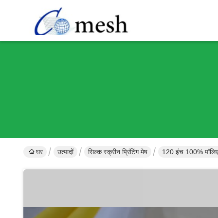
घर
उत्पादों
सिल्क स्क्रीन प्रिंटिंग मेष
120 इंच 100% पॉलिएस्ट