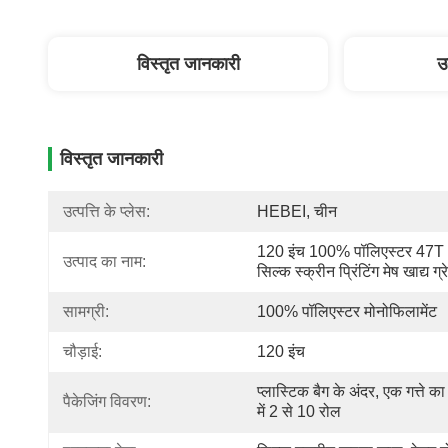
विस्तृत जानकारी
उ
विस्तृत जानकारी
उत्पत्ति के प्लेस:
HEBEI, चीन
120 इंच 100% पॉलिएस्टर 47T -
उत्पाद का नाम:
सिल्क स्क्रीन प्रिंटिंग मेष खाद्य ग्र
सामग्री:
100% पॉलिएस्टर मोनोफिलामेंट
चौड़ाई:
120 इंच
प्लास्टिक बैग के अंदर, एक गत्ते का ड
पैकेजिंग विवरण:
में 2 से 10 रोल