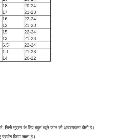
18
20-24
17
21-23
16
22-24
12
21-23
15
22-24
13
21-23
6.5
22-24
1 1
21-23
14
20-22
, जिसे मुद्रण के लिए बहुत खुले जाल की आवश्यकता होती है।
 प्रयोग किया जाता है।