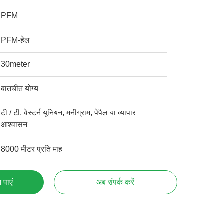
PFM
PFM-हेल
30meter
बातचीत योग्य
टी / टी, वेस्टर्न यूनियन, मनीग्राम, पेपैल या व्यापार
आश्वासन
8000 मीटर प्रति माह
 पाएं
अब संपर्क करें