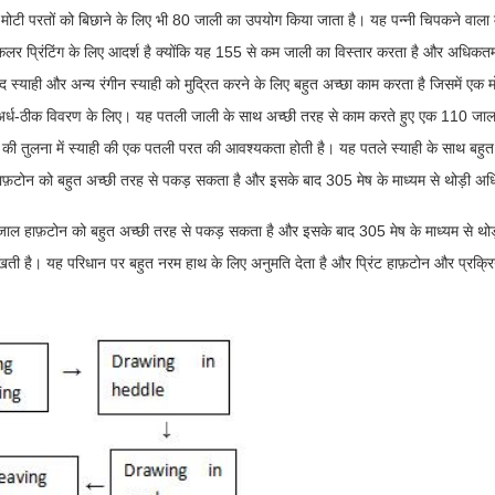
ी मोटी परतों को बिछाने के लिए भी 80 जाली का उपयोग किया जाता है। यह पन्नी चिपकने वाला
 प्रिंटिंग के लिए आदर्श है क्योंकि यह 155 से कम जाली का विस्तार करता है और अधिकतम क
ेद स्याही और अन्य रंगीन स्याही को मुद्रित करने के लिए बहुत अच्छा काम करता है जिसमें एक
अर्ध-ठीक विवरण के लिए। यह पतली जाली के साथ अच्छी तरह से काम करते हुए एक 110 जाल क
जाल की तुलना में स्याही की एक पतली परत की आवश्यकता होती है। यह पतले स्याही के साथ बह
ोन को बहुत अच्छी तरह से पकड़ सकता है और इसके बाद 305 मेष के माध्यम से थोड़ी अधिक स्य
 जाल हाफ़टोन को बहुत अच्छी तरह से पकड़ सकता है और इसके बाद 305 मेष के माध्यम से थोड़
ती है। यह परिधान पर बहुत नरम हाथ के लिए अनुमति देता है और प्रिंट हाफ़टोन और प्रक्रिया 