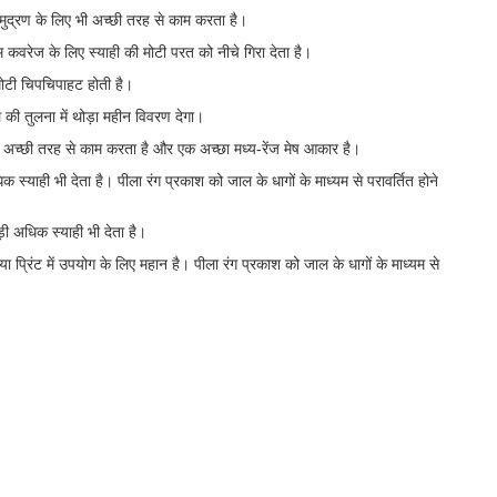
 मुद्रण के लिए भी अच्छी तरह से काम करता है।
वरेज के लिए स्याही की मोटी परत को नीचे गिरा देता है।
 मोटी चिपचिपाहट होती है।
ी तुलना में थोड़ा महीन विवरण देगा।
ुत अच्छी तरह से काम करता है और एक अच्छा मध्य-रेंज मेष आकार है।
ाही भी देता है। पीला रंग प्रकाश को जाल के धागों के माध्यम से परावर्तित होने
ी अधिक स्याही भी देता है।
प्रिंट में उपयोग के लिए महान है। पीला रंग प्रकाश को जाल के धागों के माध्यम से