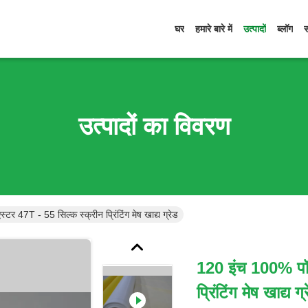
घर
हमारे बारे में
उत्पादों
ब्लॉग
उत्पादों का विवरण
र 47T - 55 सिल्क स्क्रीन प्रिंटिंग मेष खाद्य ग्रेड
120 इंच 100% पॉल
प्रिंटिंग मेष खाद्य ग्