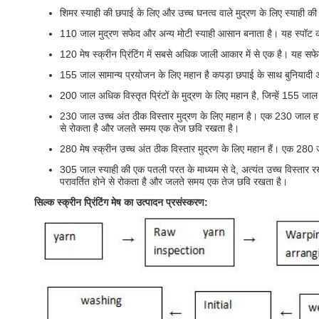
शिमर स्याही की छपाई के लिए और उच्च घनत्व वाले मुद्रण के लिए स्याही क
110 जाल मुद्रण सफेद और अन्य मोटी स्याही आसान बनाता है। यह स्पॉट कलर
120 मेष स्क्रीन प्रिंटिंग में सबसे अधिक जाली आकार में से एक है। यह सफ
155 जाल सामान्य प्रयोजन के लिए महान है कपड़ा छपाई के साथ बुनियादी 
200 जाल अधिक विस्तृत प्रिंटों के मुद्रण के लिए महान है, जिन्हें 155 
230 जाल उच्च अंत ठीक विस्तार मुद्रण के लिए महान है। एक 230 जाल हाफ़ट
से रोकता है और जलते समय एक तेज छवि रखता है।
280 मेष स्क्रीन उच्च अंत ठीक विस्तार मुद्रण के लिए महान हैं। एक 280
305 जाल स्याही की एक पतली परत के माध्यम से दे, अत्यंत उच्च विस्तार रख
परावर्तित होने से रोकता है और जलते समय एक तेज छवि रखता है।
सिल्क स्क्रीन प्रिंटिंग मेष का उत्पादन प्रसंस्करण: