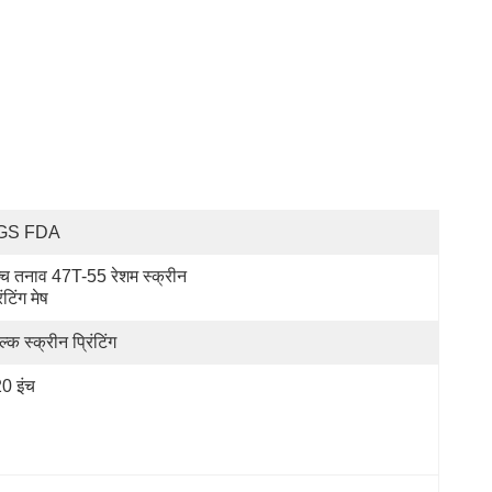
GS FDA
्च तनाव 47T-55 रेशम स्क्रीन 
िंटिंग मेष
्क स्क्रीन प्रिंटिंग
0 इंच