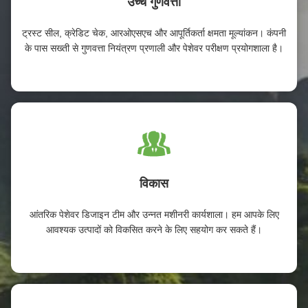
उच्च गुणवत्ता
ट्रस्ट सील, क्रेडिट चेक, आरओएसएच और आपूर्तिकर्ता क्षमता मूल्यांकन। कंपनी
के पास सख्ती से गुणवत्ता नियंत्रण प्रणाली और पेशेवर परीक्षण प्रयोगशाला है।
विकास
आंतरिक पेशेवर डिजाइन टीम और उन्नत मशीनरी कार्यशाला। हम आपके लिए
आवश्यक उत्पादों को विकसित करने के लिए सहयोग कर सकते हैं।