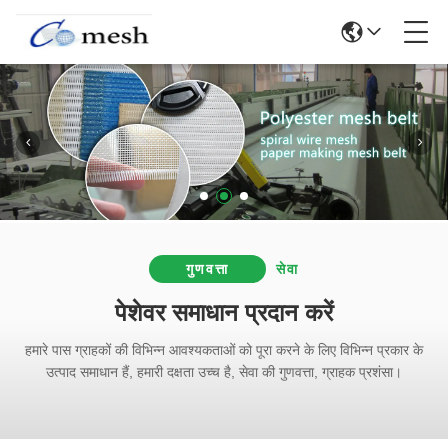
गुणवत्ता
सेवा
पेशेवर समाधान प्रदान करें
हमारे पास ग्राहकों की विभिन्न आवश्यकताओं को पूरा करने के लिए विभिन्न प्रकार के
उत्पाद समाधान हैं, हमारी दक्षता उच्च है, सेवा की गुणवत्ता, ग्राहक प्रशंसा।