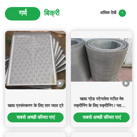
गर्म
बिक्री
अधिक देखें
खाद्य ग्रेड स्टेनलेस स्टील मेष
खाद्य प्रसंस्करण के लिए तार जाल ट्रे
स्क्रीनिंग के लिए स्क्रीनिंग / प्लास्टिक
पृथक्करण
सबसे अच्छी कीमत पाएं
सबसे अच्छी कीमत पाएं