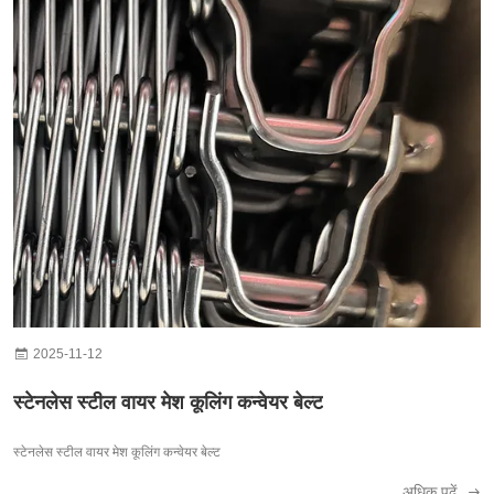
2025-11-12
स्टेनलेस स्टील वायर मेश कूलिंग कन्वेयर बेल्ट
स्टेनलेस स्टील वायर मेश कूलिंग कन्वेयर बेल्ट
अधिक पढ़ें