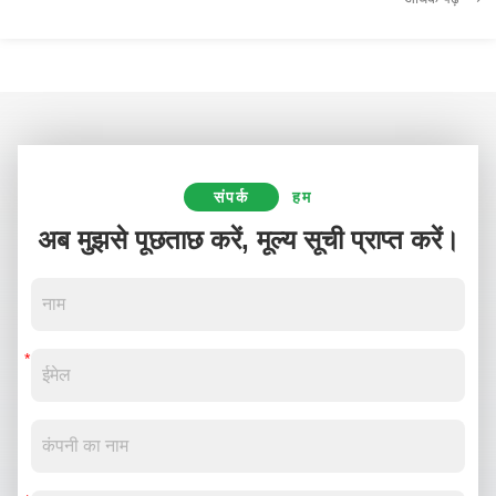
संपर्क
हम
अब मुझसे पूछताछ करें, मूल्य सूची प्राप्त करें।