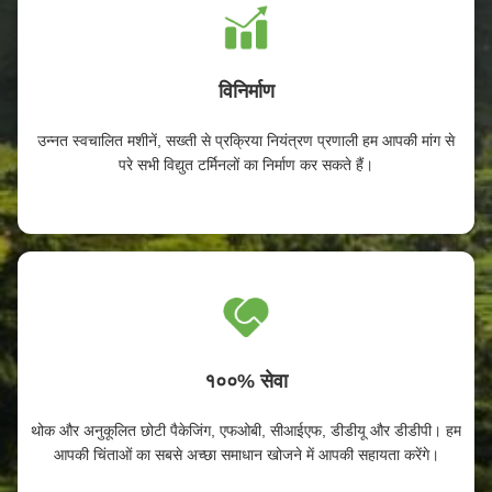
विनिर्माण
उन्नत स्वचालित मशीनें, सख्ती से प्रक्रिया नियंत्रण प्रणाली हम आपकी मांग से
परे सभी विद्युत टर्मिनलों का निर्माण कर सकते हैं।
१००% सेवा
थोक और अनुकूलित छोटी पैकेजिंग, एफओबी, सीआईएफ, डीडीयू और डीडीपी। हम
आपकी चिंताओं का सबसे अच्छा समाधान खोजने में आपकी सहायता करेंगे।