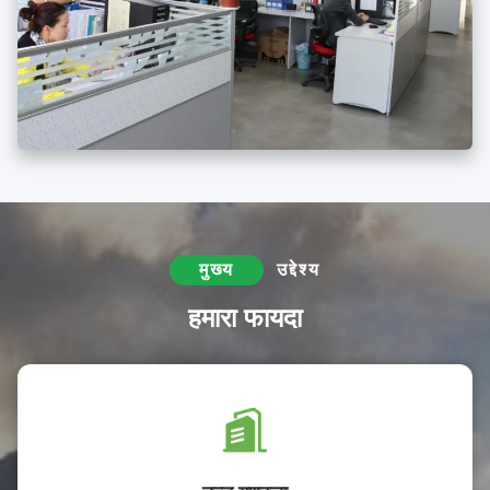
मुख्य
उद्देश्य
हमारा फायदा