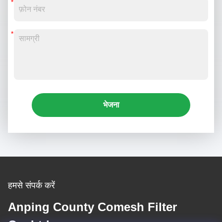
भेजना
हमसे संपर्क करें
Anping County Comesh Filter