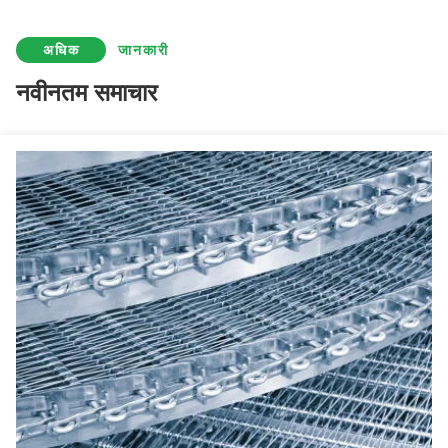
अधिक
जानकारी
नवीनतम समाचार