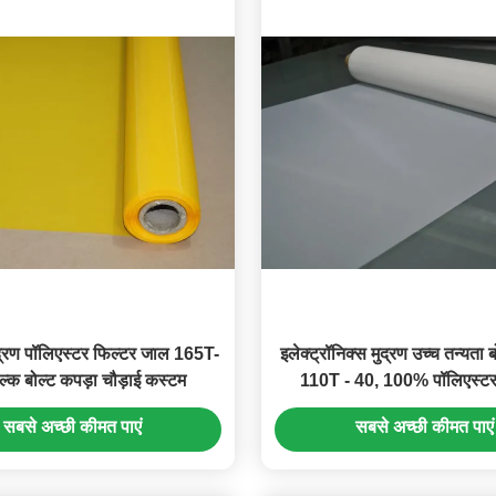
ुद्रण पॉलिएस्टर फिल्टर जाल 165T-
इलेक्ट्रॉनिक्स मुद्रण उच्च तन्यता 
्क बोल्ट कपड़ा चौड़ाई कस्टम
110T - 40, 100% पॉलिएस्टर 
सबसे अच्छी कीमत पाएं
सबसे अच्छी कीमत पाएं