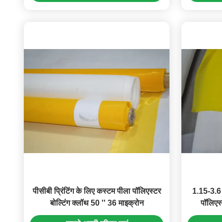
पीसीबी प्रिंटिंग के लिए कस्टम पीला पॉलिएस्टर
1.15-3.6
बोल्टिंग क्लॉथ 50 '' 36 माइक्रोन
पॉलिएस्