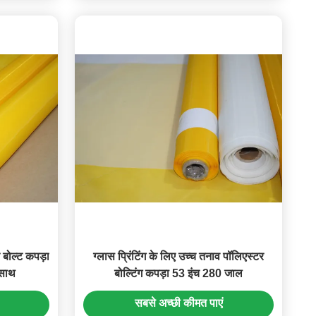
 बोल्ट कपड़ा
ग्लास प्रिंटिंग के लिए उच्च तनाव पॉलिएस्टर
 साथ
बोल्टिंग कपड़ा 53 इंच 280 जाल
सबसे अच्छी कीमत पाएं