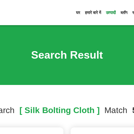
घर
हमारे बारे में
उत्पादों
ब्लॉग
Search Result
arch
[ Silk Bolting Cloth ]
Match