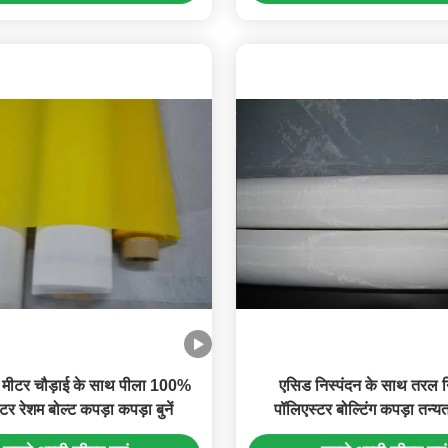
 मीटर चौड़ाई के साथ पीला 100%
एसिड निस्पंदन के साथ तरल न
टर रेशम बोल्ट कपड़ा कपड़ा बुनें
पॉलिएस्टर बोल्टिंग कपड़ा तन्