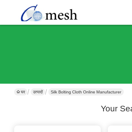
घर
उत्पादों
Silk Bolting Cloth Online Manufacturer
Your Se