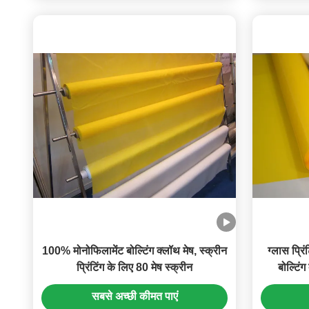
100% मोनोफिलामेंट बोल्टिंग क्लॉथ मेष, स्क्रीन
ग्लास प्रिं
प्रिंटिंग के लिए 80 मेष स्क्रीन
बोल्टिं
सबसे अच्छी कीमत पाएं