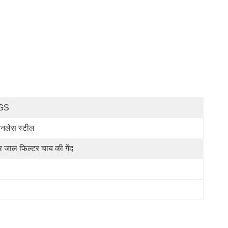
GS
टेनलेस स्टील
र जाल फिल्टर चाय की गेंद