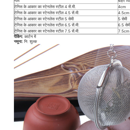
नाम
बाहर व्य
टेनिस के आकार का स्टेनलेस स्टील 4 सें.मी.
4cm
टेनिस के आकार का स्टेनलेस स्टील 4.5 सें.मी.
4.5cm
टेनिस के आकार का स्टेनलेस स्टील 5 सेमी
5 सेमी
टेनिस के आकार का स्टेनलेस स्टील 6.5 सें.मी.
6.5 सेम
टेनिस के आकार का स्टेनलेस स्टील 7.5 सें.मी.
7.5cm
पैकिंग:
कार्टन में
नमूना:
नि: शुल्क