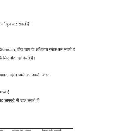
को पूरा कर सकते हैं।
ुक। 30mesh, ठीक चाय के अधिकांश ब्लॉक कर सकते हैं
े लिए नीट नहीं करते हैं।
च तापमान, महीन जाली का उपयोग करना
ाजनक है
ट सामग्री भी डाल सकते हैं