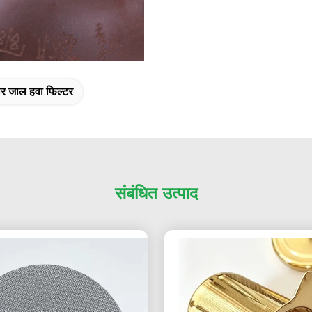
ार जाल हवा फिल्टर
संबंधित उत्पाद