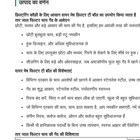
उत्पाद का वर्णन
फ़िल्टरिंग कॉफ़ी के लिए आसान वायर मेष फ़िल्टर टी बॉल का उपयोग किया जाता है
तार जाल फिल्टर चाय गेंद के आवेदन
छोटी, मध्यम और बड़े आकार की चाय की गेंद है, इसलिए हम आपकी तरह की जरूरतों 
छोटी बुलबुला चाय, बड़ी स्टू नमकीन
हुक डिजाइन, और अधिक सुविधाजनक ले
चाय के लिए उपयुक्त छोटा और मध्यम, गिरने से रोकने के लिए शीर्ष पर ह
सीज़निंग के लिए बड़े और ओवरसाइज़, जब अष्टकोणीय फूल सूप गेंद में खाने क
वायर मेष फिल्टर टी बॉल की विशेषताएं
विभिन्न प्रकार के चाय अवशेषों को छानने में आसान स्टेनलेस स्टील, उच्
गेंद का शुद्ध आकार, स्टेनलेस स्टील, पर्यावरणीय स्वास्थ्य
स्विच बंद करें, चिंता न करें चाय बाहर लीक हो जाएगी, खुला भी बहुत सुविध
जो विभिन्न प्रकार की चाय, चाय डाल सकता है, आप नमकीन सामग्री, गर्म पॉ
संगीन स्विच, क्लोज क्लोज, ओपन और क्लोज बहुत सुविधाजनक हैं
किसी भी हानिकारक पदार्थों के बिना उच्च तापमान, स्वस्थ आहार की पैकेजिंग
तार जाल फिल्टर चाय की गेंद की विशिष्टता