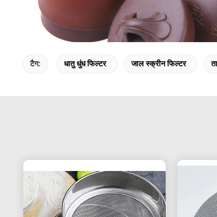
टैग:
धातु धुंध फिल्टर
जाल स्क्रीन फिल्टर
त