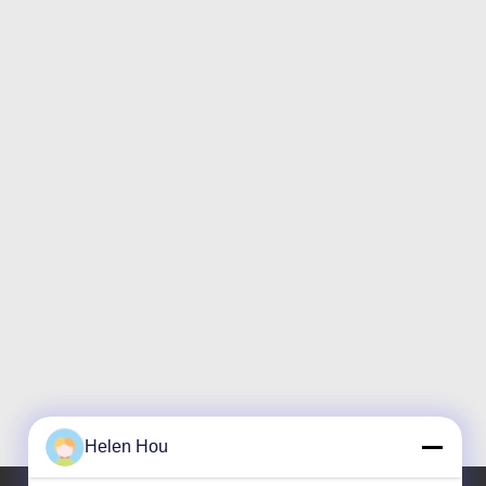
Helen Hou