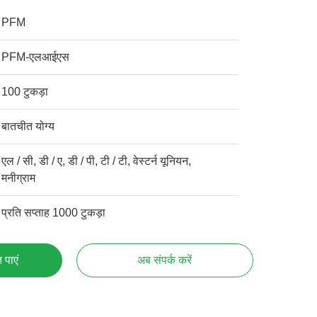
PFM
PFM-एलआईएस
100 टुकड़ा
बातचीत योग्य
एल / सी, डी / ए, डी / पी, टी / टी, वेस्टर्न यूनियन,
मनीग्राम
प्रति सप्ताह 1000 टुकड़ा
 पाएं
अब संपर्क करें