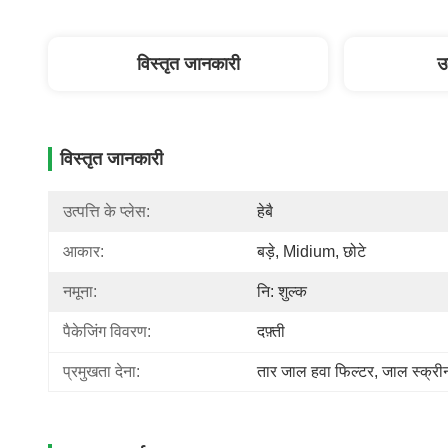
विस्तृत जानकारी
उ
विस्तृत जानकारी
उत्पत्ति के प्लेस:
हेबै
आकार:
बड़े, Midium, छोटे
नमूना:
नि: शुल्क
पैकेजिंग विवरण:
दफ़्ती
प्रमुखता देना:
तार जाल हवा फिल्टर
, 
जाल स्क्री