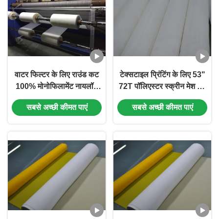
वाटर फिल्टर के लिए राउंड कट
टेक्सटाइल प्रिंटिंग के लिए 53"
100% मोनोफिलामेंट नायलॉन
72T पॉलिएस्टर स्क्रीन मेश 48
फिल्टर स्क्रीन मेश डिस्क
माइक्रोन
सबसे अच्छी कीमत पाएं
सबसे अच्छी कीमत पाएं