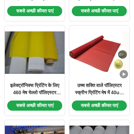
144 इंच
70/122 मेष
सबसे अच्छी कीमत पाएं
सबसे अच्छी कीमत पाएं
इलेक्ट्रॉनिक्स प्रिंटिंग के लिए
उच्च शक्ति वाले पॉलिएस्टर
460 मेष येल्लो पॉलिएस्टर
स्क्रीन प्रिंटिंग मेष में 40um
स्क्रीन प्रिंटिंग मेष
उत्कृष्ट रासायनिक प्रतिरोध
सबसे अच्छी कीमत पाएं
सबसे अच्छी कीमत पाएं