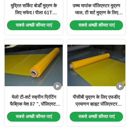
मुद्रित सर्किट बोर्डों मुद्रण के
उच्च मापांक पॉलिएस्टर मुद्रण
लिए सफेद / पीला 61T
जाल, टी शर्ट मुद्रण के लिए
पॉलिएस्टर स्क्रीन मेष
सिल्क स्क्रीन मेष
सबसे अच्छी कीमत पाएं
सबसे अच्छी कीमत पाएं
येलो टी-शर्ट स्क्रीन प्रिंटिंग
पीसीबी मुद्रण के लिए एफडीए
फैब्रिक मेश 87 ”, पॉलिएस्टर
प्रमाणन व्हाइट पॉलिएस्टर
प्रिंटिंग मेश हाई मॉडुलस
स्क्रीन प्रिंटिंग मेष
सबसे अच्छी कीमत पाएं
सबसे अच्छी कीमत पाएं