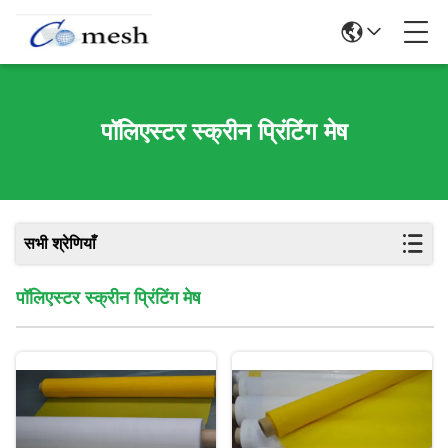
पॉलिएस्टर स्क्रीन प्रिंटिंग मेष
सभी श्रेणियाँ
पॉलिएस्टर स्क्रीन प्रिंटिंग मेष