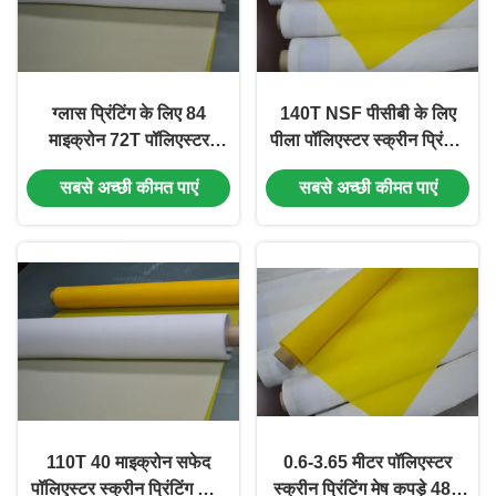
ग्लास प्रिंटिंग के लिए 84
140T NSF पीसीबी के लिए
माइक्रोन 72T पॉलिएस्टर
पीला पॉलिएस्टर स्क्रीन प्रिंटिंग
स्क्रीन प्रिंटिंग मेश
मेश
सबसे अच्छी कीमत पाएं
सबसे अच्छी कीमत पाएं
110T 40 माइक्रोन सफेद
0.6-3.65 मीटर पॉलिएस्टर
पॉलिएस्टर स्क्रीन प्रिंटिंग जाल
स्क्रीन प्रिंटिंग मेष कपड़े 48t-