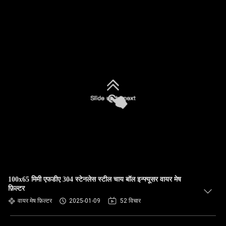
100x65 मिमी एफडीए 304 स्टेनलेस स्टील चाय बॉल इन्फ्यूसर वायर मेष
फ़िल्टर
वायर मेष फ़िल्टर
2025-01-09
52 विचार