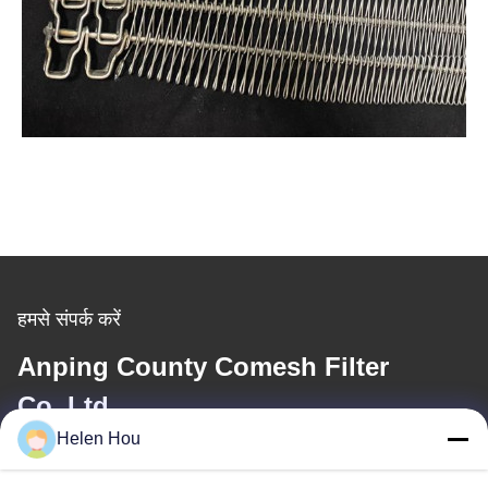
हमसे संपर्क करें
Anping County Comesh Filter
Co.,Ltd
Helen Hou
ईमेल