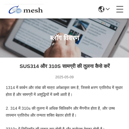
ब्लॉग विवरण
SUS314 और 310S सामग्री की तुलना कैसे करें
2025-05-09
1314 में कार्बन और तांबा की मात्रा अपेक्षाकृत कम है, जिससे क्षरण प्रतिरोध में सुधार
होता है और सामग्री में अशुद्धियों में कमी आती है।
2. 314 में 310s की तुलना में अधिक सिलिकॉन और मैंगनीज होता है, और उच्च
तापमान प्रतिरोध और तन्यता शक्ति बेहतर होती है।