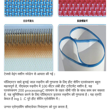
टेक्सो वेइंग मशीन स्वेडेन से आयात की गई।
पॉलिएस्टर सादे बुनाई जाल स्क्रीन की गुणवत्ता के लिए हीट शेपिंग प्रसंस्करण बहुत
महत्वपूर्ण है, पीएफएम स्क्रीन में 100 मीटर लंबी हीट ट्रीटमेंट मशीन है, यह
प्रसंस्करण 200 processingC तापमान के तहत धीमी गति के साथ काम कर सकता
है, यह सुनिश्चित करने के लिए पॉलिएस्टर ड्रायर स्क्रीन की गुणवत्ता है। यह त्रुटि
केवल है Ing 1 .C पूरे हीट शेपिंग प्रोसेसिंग में।
उन्नत प्रोग्रामिंग सॉफ्टवेयर नियंत्रण को पूरा करता है,