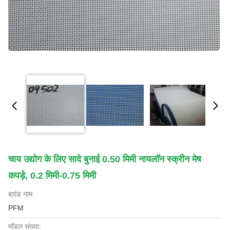
चाय उद्योग के लिए सादे बुनाई 0.50 मिमी नायलॉन स्क्रीन मेष
कपड़े, 0.2 मिमी-0.75 मिमी
ब्रांड नाम:
PFM
मॉडल संख्या: