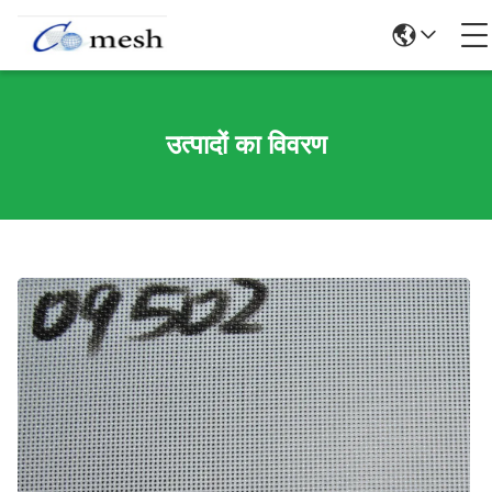
उत्पादों का विवरण