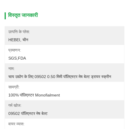
विस्तृत जानकारी
उत्पत्ति के प्लेस:
HEBEI, चीन
प्रमाणन:
SGS,FDA
नाम:
चाय उद्योग के लिए 09502 0.50 मिमी पॉलिएस्टर मेष बेल्ट ड्रायर स्क्रीन
सामग्री:
100% पॉलिएस्टर Monofialment
गर्म खोज:
09502 पॉलिएस्टर मेष बेल्ट
वायर व्यास: