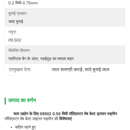
0.2 मिमी-0.75mm
बुनाई प्रकार:
सादा बुनाई
नमूना:
09,502
पैकेजिंग विवरण:
प्लास्टिक बैग के अंदर, प्लाईवुड का मामला बाहर
प्रमुखता देना:
जाल सामग्री कपड़े
, 
सादे बुनाई जाल
उत्पाद का वर्णन
चाय उद्योग के लिए 09502 0.50 मिमी पॉलिएस्टर मेष बेल्ट ड्रायर स्क्रीन
पॉलिएस्टर मेष बेल्ट लाइनर स्क्रीन की
विशेषताएं
:
कठिन पहने हुए