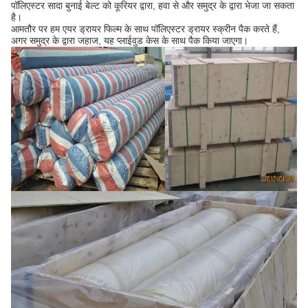
पॉलिएस्टर सादा बुनाई बेल्ट को कूरियर द्वारा, हवा से और समुद्र के द्वारा भेजा जा सकता
है।
आमतौर पर हम एयर ड्रायर फिल्म के साथ पॉलिएस्टर ड्रायर स्क्रीन पैक करते हैं,
अगर समुद्र के द्वारा जहाज, यह प्लाईवुड केस के साथ पैक किया जाएगा।